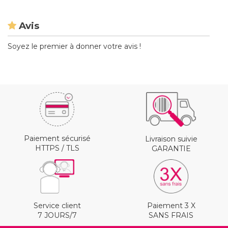
Avis
Soyez le premier à donner votre avis !
Paiement sécurisé
Livraison suivie
HTTPS / TLS
GARANTIE
Service client
Paiement 3 X
7 JOURS/7
SANS FRAIS