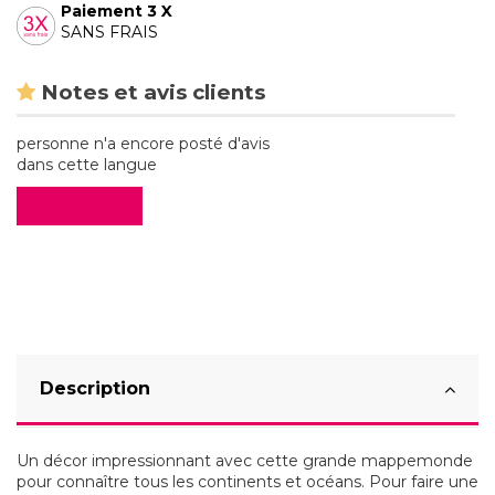
Paiement 3 X
SANS FRAIS
Notes et avis clients
personne n'a encore posté d'avis
dans cette langue
Evaluez-le
Description
Un décor impressionnant avec cette grande mappemonde
pour connaître tous les continents et océans. Pour faire une