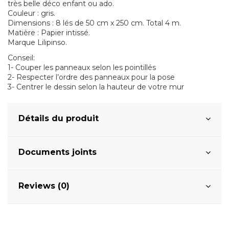
très belle déco enfant ou ado.
Couleur : gris.
Dimensions : 8 lés de 50 cm x 250 cm. Total 4 m.
Matière : Papier intissé.
Marque Lilipinso.
Conseil:
1- Couper les panneaux selon les pointillés
2- Respecter l’ordre des panneaux pour la pose
3- Centrer le dessin selon la hauteur de votre mur
Détails du produit
Documents joints
Reviews (0)