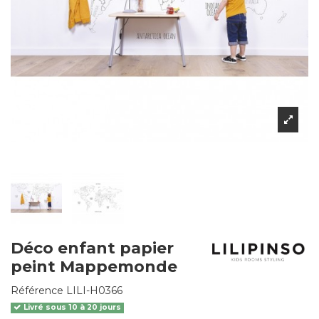
Déco enfant papier
peint Mappemonde
Référence
LILI-H0366
Livré sous 10 à 20 jours