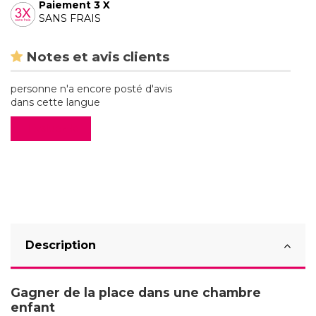
Paiement 3 X
SANS FRAIS
Notes et avis clients
personne n'a encore posté d'avis
dans cette langue
Evaluez-le
Description
Gagner de la place dans une chambre
enfant