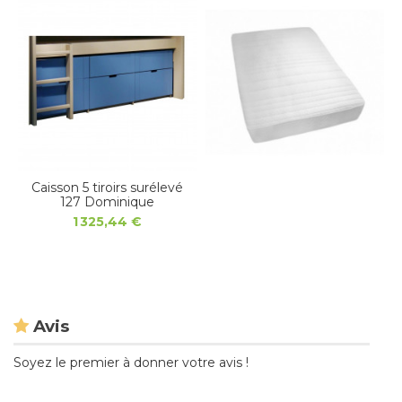
Caisson 5 tiroirs surélevé
127 Dominique
1 325,44 €
Avis
Soyez le premier à donner votre avis !