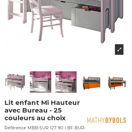
Lit enfant Mi Hauteur
avec Bureau - 25
couleurs au choix
Référence
MBB-SUR 127 90 I BF-BUR-