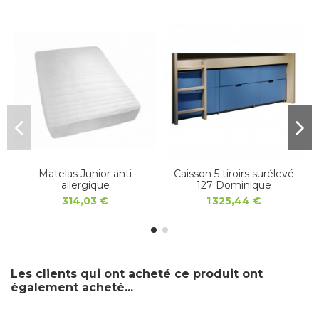
Matelas Junior anti
Caisson 5 tiroirs surélevé
allergique
127 Dominique
314,03 €
1 325,44 €
Les clients qui ont acheté ce produit ont
également acheté...