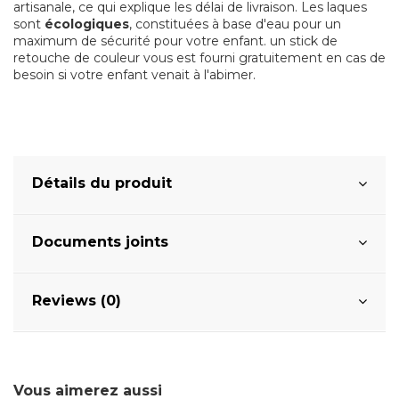
artisanale, ce qui explique les délai de livraison. Les laques
sont
écologiques
, constituées à base d'eau pour un
maximum de sécurité pour votre enfant. un stick de
retouche de couleur vous est fourni gratuitement en cas de
besoin si votre enfant venait à l'abimer.
Détails du produit
Documents joints
Reviews (0)
Vous aimerez aussi