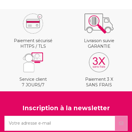
Paiement sécurisé
Livraison suivie
HTTPS / TLS
GARANTIE
Service client
Paiement 3 X
7 JOURS/7
SANS FRAIS
Inscription à la newsletter