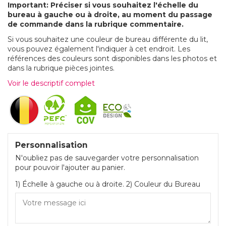
Important: Préciser si vous souhaitez l'échelle du
bureau à gauche ou à droite, au moment du passage
de commande dans la rubrique commentaire.
Si vous souhaitez une couleur de bureau différente du lit,
vous pouvez également l'indiquer à cet endroit. Les
références des couleurs sont disponibles dans les photos et
dans la rubrique pièces jointes.
Voir le descriptif complet
Personnalisation
N'oubliez pas de sauvegarder votre personnalisation
pour pouvoir l'ajouter au panier.
1) Échelle à gauche ou à droite. 2) Couleur du Bureau