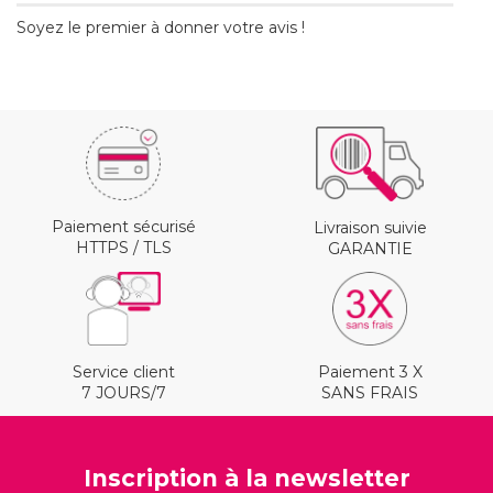
Soyez le premier à donner votre avis !
Paiement sécurisé
Livraison suivie
HTTPS / TLS
GARANTIE
Service client
Paiement 3 X
7 JOURS/7
SANS FRAIS
Inscription à la newsletter