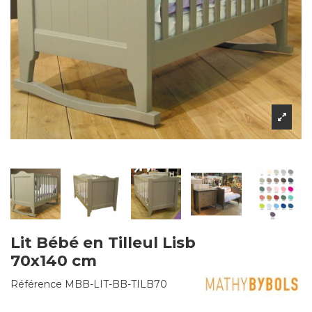
Lit Bébé en Tilleul Lisb
70x140 cm
Référence
MBB-LIT-BB-TILB70