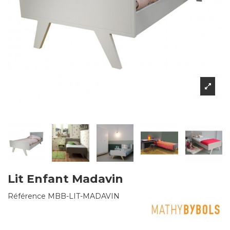
Lit Enfant Madavin
Référence
MBB-LIT-MADAVIN