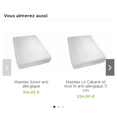
Vous aimerez aussi
Matelas Junior anti
Matelas Lit Cabane et
allergique
tiroir lit anti allergique 11
cm
314,03 €
224,00 €