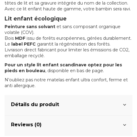
têtes de lit et sa gravure intégrée du nom de la collection.
Avec ce lit enfant haute de gamme, votre bambin sera ravi.
Lit enfant écologique
Peinture sans solvant
et sans composant organique
volatile (COV).
Bois
MDF
issu de forêts européennes, gérées durablement.
Le
label PEFC
garantit la régénération des forêts.
Livraison direct fabricant pour limiter les émissions de CO2,
emballage recyclé.
Pour un style lit enfant scandinave optez pour les
pieds en bouleau
, disponible en bas de page.
N'oubliez pas notre matelas enfant ultra confort, ferme et
anti allergique.
Détails du produit
Reviews (0)