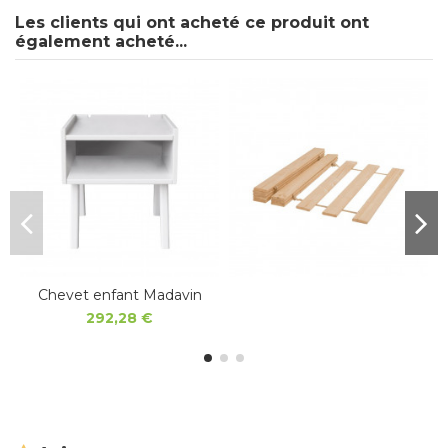
Les clients qui ont acheté ce produit ont
également acheté...
Chevet enfant Madavin
292,28 €