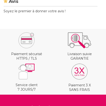
Avis
Soyez le premier à donner votre avis !
Paiement sécurisé
Livraison suivie
HTTPS / TLS
GARANTIE
Service client
Paiement 3 X
7 JOURS/7
SANS FRAIS