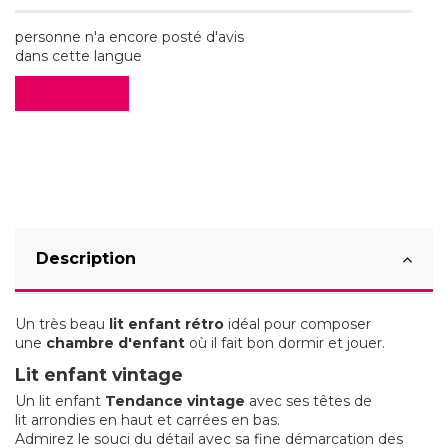
personne n'a encore posté d'avis
dans cette langue
Evaluez-le
Description
Un très beau
lit enfant rétro
idéal pour composer
une
chambre d'enfant
où il fait bon dormir et jouer.
Lit enfant vintage
Un lit enfant
Tendance
vintage
avec ses têtes de
lit arrondies en haut et carrées en bas.
Admirez le souci du détail avec sa fine démarcation des