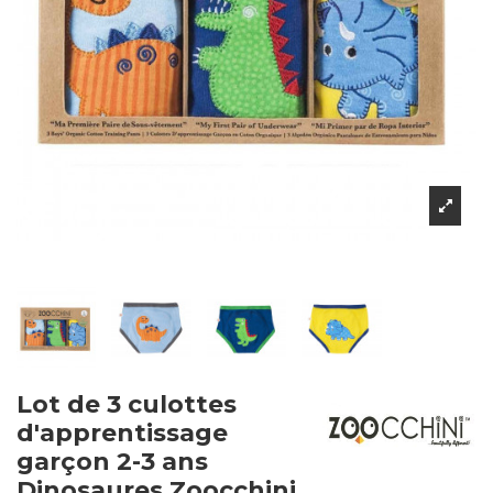
Lot de 3 culottes
d'apprentissage
garçon 2-3 ans
Dinosaures Zoocchini