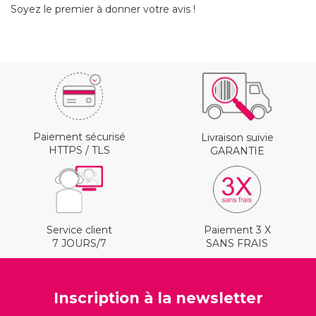
Soyez le premier à donner votre avis !
Paiement sécurisé
Livraison suivie
HTTPS / TLS
GARANTIE
Service client
Paiement 3 X
7 JOURS/7
SANS FRAIS
Inscription à la newsletter