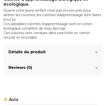
écologique
Quand votre jeune enfant n'est pas encore prêt pour
arrêter les couches, les culottes d'apprentissage sont faites
pour lui.
Ces adorables culottes d'apprentissage sont en coton
biologique complété de tissu éponge.
Ces culottes sont vendues dans une boîte en carton
recyclé et recyclabe.
Détails du produit
Reviews (0)
Avis